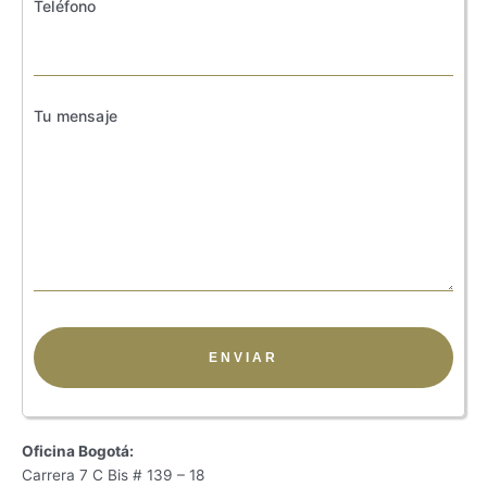
Teléfono
Tu mensaje
Oficina Bogotá:
Carrera 7 C Bis # 139 – 18