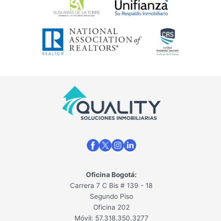
Oficina Bogotá:
Carrera 7 C Bis # 139 - 18
Segundo Piso
Oficina 202
Móvil: 57.318.350.3277