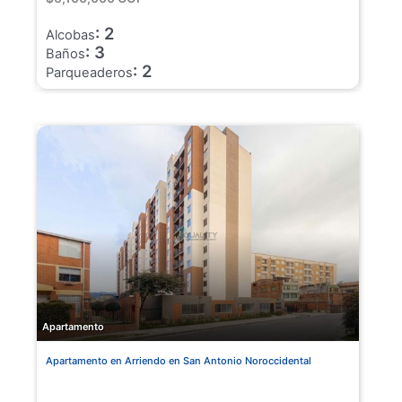
: 2
Alcobas
: 3
Baños
: 2
Parqueaderos
Apartamento
Apartamento en Arriendo en San Antonio Noroccidental