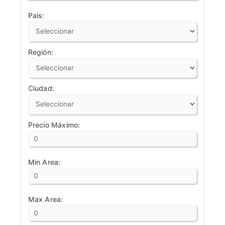
Pais:
Región:
Ciudad:
Precio Máximo:
Min Area:
Max Area: