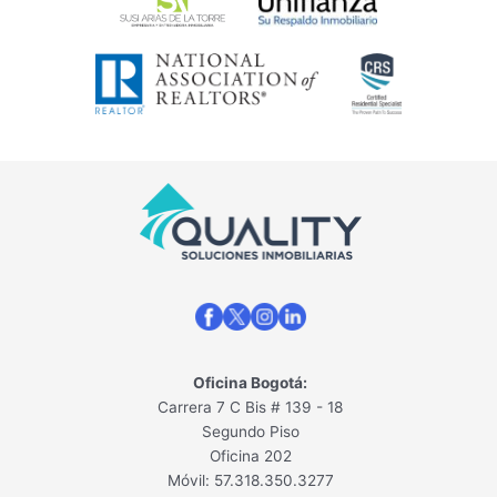
Oficina Bogotá:
Carrera 7 C Bis # 139 - 18
Segundo Piso
Oficina 202
Móvil: 57.318.350.3277