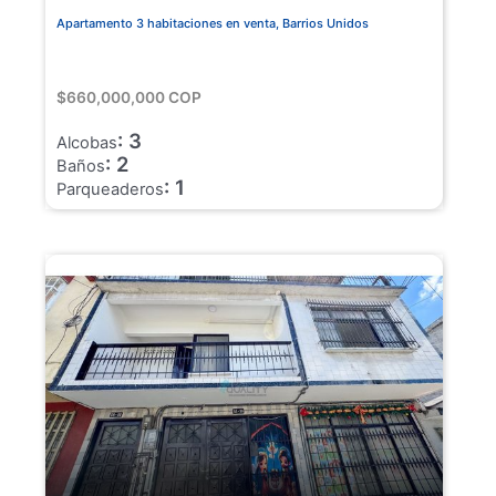
Apartamento 3 habitaciones en venta, Barrios Unidos
$660,000,000 COP
: 3
Alcobas
: 2
Baños
: 1
Parqueaderos