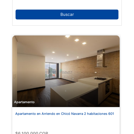
Buscar
Apartamento
Apartamento en Arriendo en Chicó Navarra 2 habitaciones 601
$6,100,000 COP